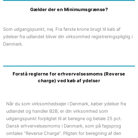
Gælder der en Minimumsgrænse?
Som udgangspunkt, nej. Fra første krone brugt til køb af
ydelser fra udlandet bliver din virksomhed registreringspligtig i
Danmark.
Forstå reglerne for erhvervelsesmoms (Reverse
charge) ved
køb af ydelser
Når du som virksomhedsejer i Danmark, køber ydelser fra
udlandet og handler B2B, er din virksomhed som
udgangspunkt forpligtet til at beregne og betale 25 pct.
Dansk erhvervelsesmoms i Danmark, som på fagsprog
omtales ”Reverse Charge”. Pligten for beregning af den