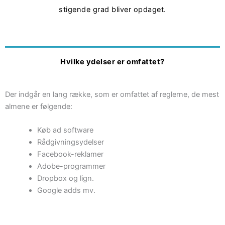
stigende grad bliver opdaget.
Hvilke ydelser er omfattet?
Der indgår en lang række, som er omfattet af reglerne, de mest
almene er følgende:
Køb ad software
Rådgivningsydelser
Facebook-reklamer
Adobe-programmer
Dropbox og lign.
Google adds mv.